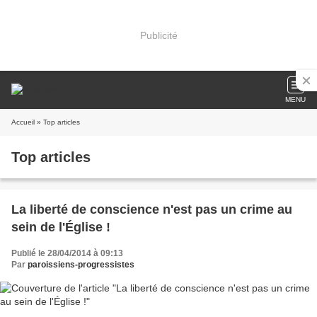
Publicité
MENU
Accueil
» Top articles
Top articles
La liberté de conscience n'est pas un crime au
sein de l'Église !
Publié le 28/04/2014 à 09:13
Par
paroissiens-progressistes