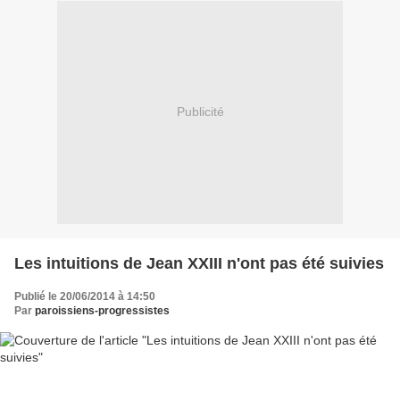
Publicité
Les intuitions de Jean XXIII n'ont pas été suivies
Publié le 20/06/2014 à 14:50
Par
paroissiens-progressistes