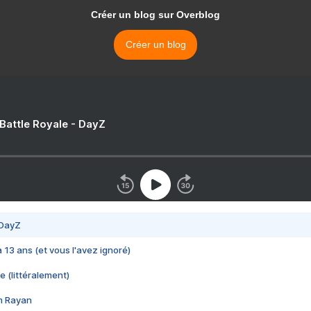
Créer un blog sur Overblog
Créer un blog
 Battle Royale - DayZ
 DayZ
 a 13 ans (et vous l'avez ignoré)
e (littéralement)
im Rayan