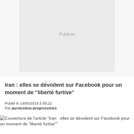
Publicité
Iran : elles se dévoilent sur Facebook pour un
moment de "liberté furtive"
Publié le 14/05/2014 à 09:22
Par
paroissiens-progressistes