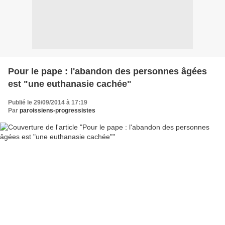
Pour le pape : l'abandon des personnes âgées
est "une euthanasie cachée"
Publié le 29/09/2014 à 17:19
Par
paroissiens-progressistes