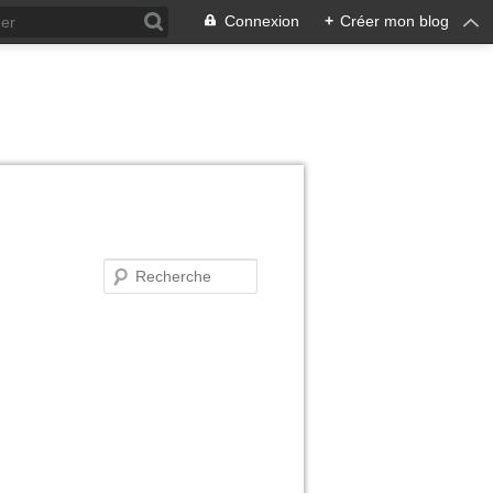
Connexion
+
Créer mon blog