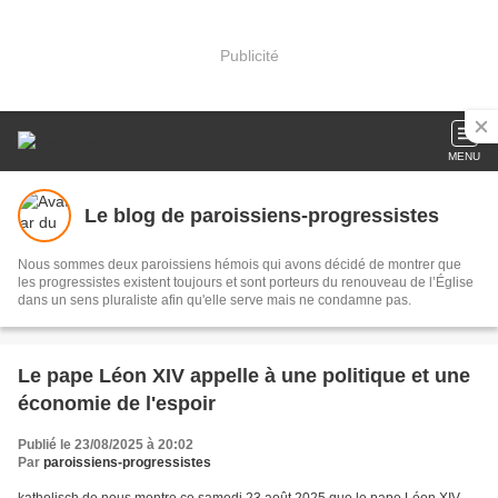
Publicité
MENU
Le blog de paroissiens-progressistes
Nous sommes deux paroissiens hémois qui avons décidé de montrer que
les progressistes existent toujours et sont porteurs du renouveau de l’Église
dans un sens pluraliste afin qu'elle serve mais ne condamne pas.
Le pape Léon XIV appelle à une politique et une
économie de l'espoir
Publié le 23/08/2025 à 20:02
Par
paroissiens-progressistes