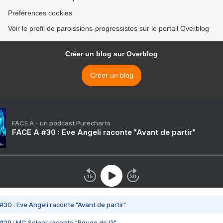
Préférences cookies
Voir le profil de paroissiens-progressistes sur le portail Overblog
Créer un blog sur Overblog
Créer un blog
FACE A - un podcast Purecharts
FACE A #30 : Eve Angeli raconte "Avant de partir"
#30 : Eve Angeli raconte "Avant de partir"
#29 : MC Solaar raconte "Bouge de là"